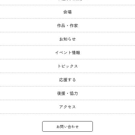
会場
作品・作家
お知らせ
イベント情報
トピックス
応援する
後援・協力
アクセス
お問い合わせ