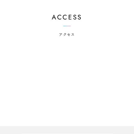
ACCESS
アクセス