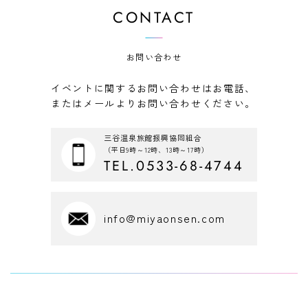
CONTACT
お問い合わせ
イベントに関するお問い合わせはお電話、
またはメールよりお問い合わせください。
三谷温泉旅館振興協同組合
（平日9時～12時、13時～17時）
TEL.0533-68-4744
info@miyaonsen.com