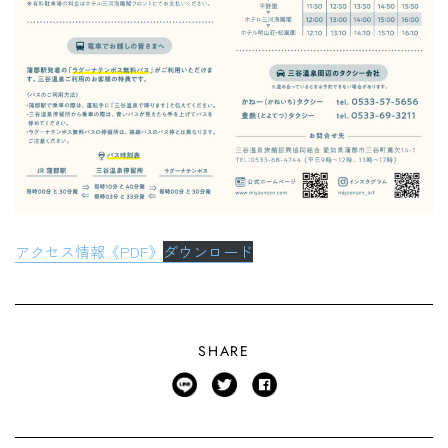
アクセス情報《PDF》
ダウンロード
SHARE