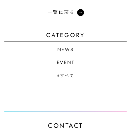
一覧に戻る
CATEGORY
NEWS
EVENT
#すべて
CONTACT