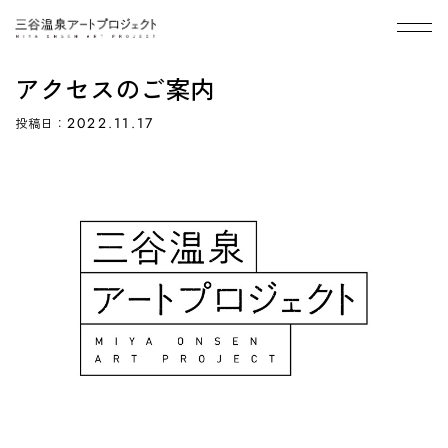
メニ
アクセスのご案内
2022.11.17
投稿日：