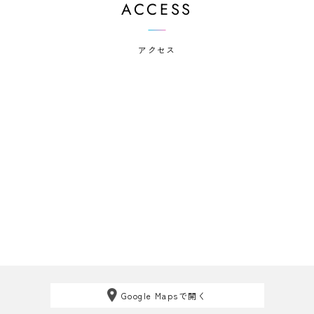
ACCESS
アクセス
Google Mapsで開く