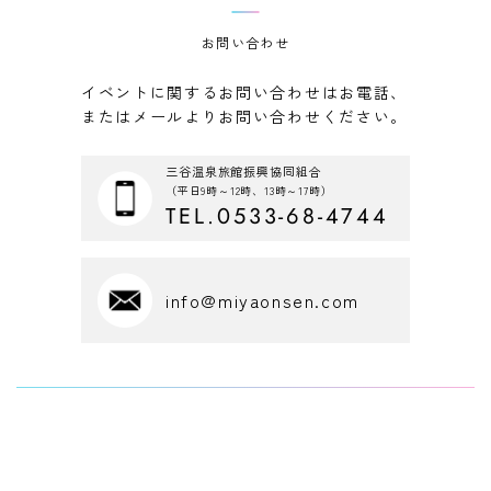
お問い合わせ
イベントに関するお問い合わせはお電話、
またはメールよりお問い合わせください。
三谷温泉旅館振興協同組合
（平日9時～12時、13時～17時）
TEL.0533-68-4744
info@miyaonsen.com