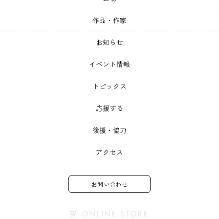
作品・作家
お知らせ
イベント情報
トピックス
応援する
後援・協力
アクセス
お問い合わせ
ONLINE STORE