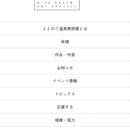
ととのう温泉美術館とは
会場
作品・作家
お知らせ
イベント情報
トピックス
応援する
後援・協力