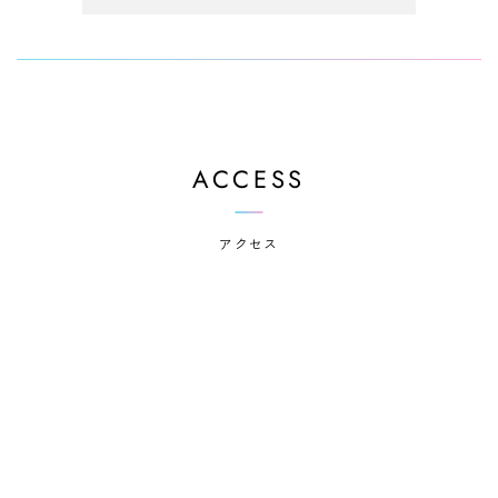
ACCESS
アクセス