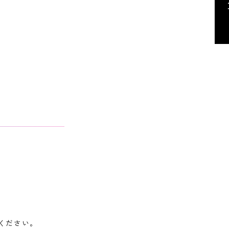
ください。