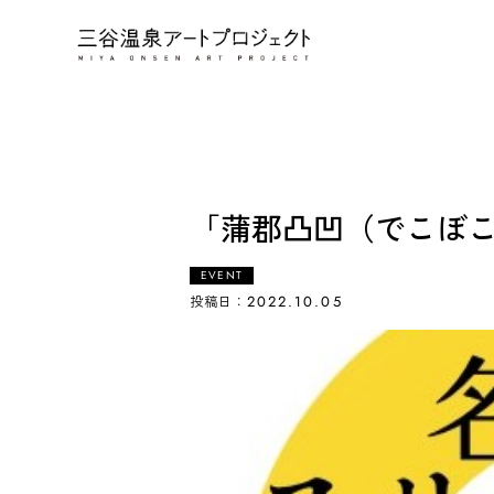
「蒲郡凸凹（でこぼ
EVENT
投稿日：
2022.10.05