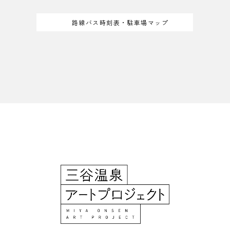
路線バス時刻表・駐車場マップ