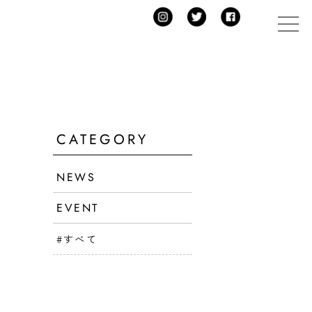
メニ
～
CATEGORY
NEWS
EVENT
#すべて