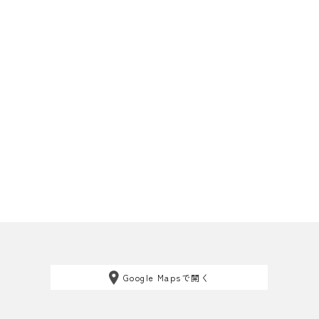
Google Mapsで開く