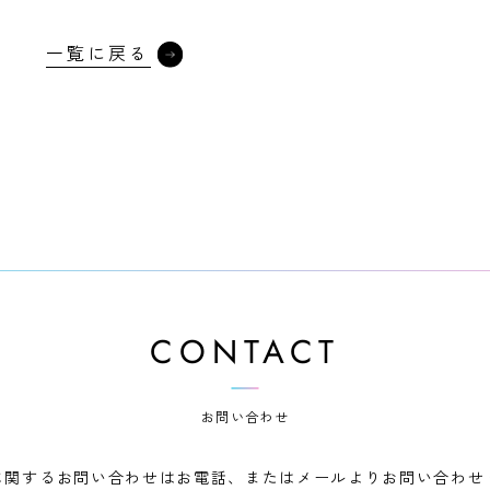
一覧に戻る
CONTACT
お問い合わせ
に関するお問い合わせはお電話、
またはメールよりお問い合わせ