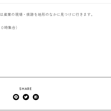
は産業の現場・痕跡を地形のなかに見つけに行きます。
１０時集合）
SHARE