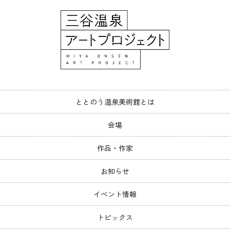
ととのう温泉美術館とは
会場
作品・作家
お知らせ
イベント情報
トピックス