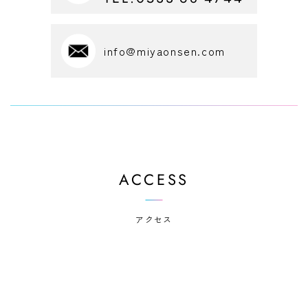
info@miyaonsen.com
ACCESS
アクセス