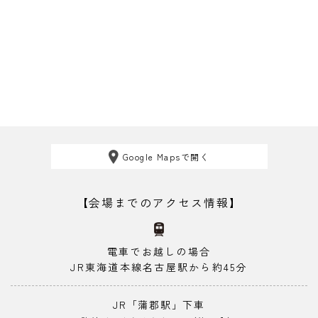
Google Mapsで開く
【会場までのアクセス情報】
電車でお越しの場合
JR東海道本線名古屋駅から約45分
JR「蒲郡駅」下車