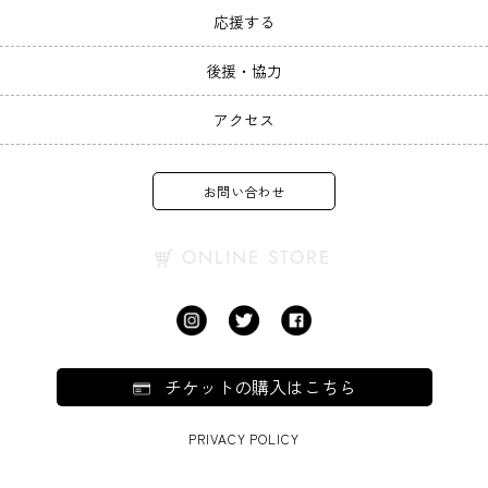
応援する
後援・協力
アクセス
お問い合わせ
ONLINE STORE
チケットの購入はこちら
PRIVACY POLICY